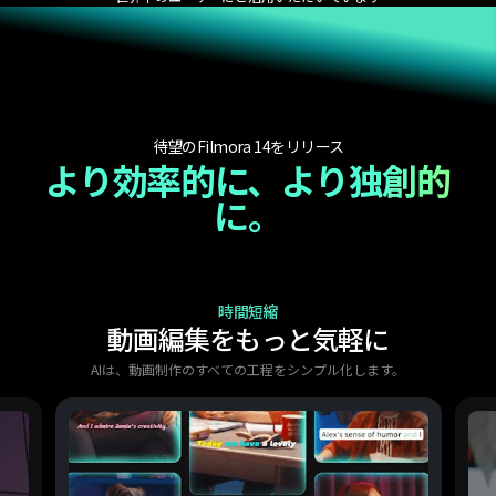
待望のFilmora 14をリリース
より効率的に、より独創的
に。
時間短縮
動画編集をもっと気軽に
AIは、動画制作のすべての工程をシンプル化します。