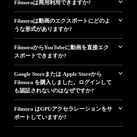
Filmoraは商用利用できますか?
Filmoraは動画のエクスポートにどのよ
うな形式がありますか?
FilmoraからYouTubeに動画を直接エク
スポートできますか?
Google Storeまたは Apple Storeから
Filmora を購入しました。ログインして
も認証されないのはなぜですか?
Filmora はGPUアクセラレーションをサ
ポートしていますか?