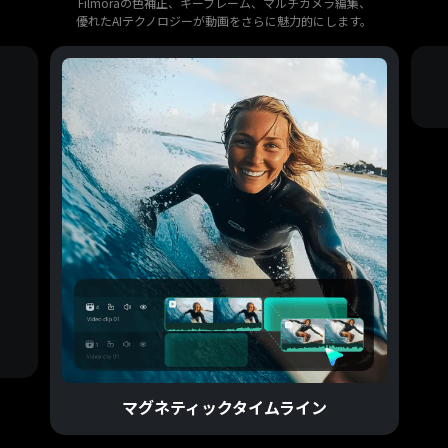
Filmoraの色補正、キーフレーム、マルチカメラ編集、
優れたAIテクノロジーが動画をさらに魅力的にします。
マグネティックタイムライン