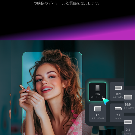
の映像のディテールと質感を復元します。