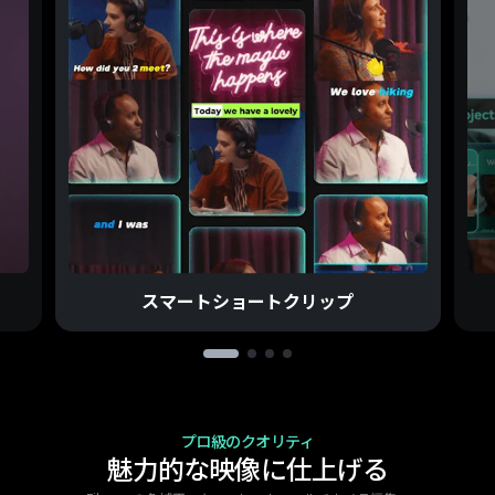
スマートショートクリップ
プロ級のクオリティ
魅力的な映像に仕上げる