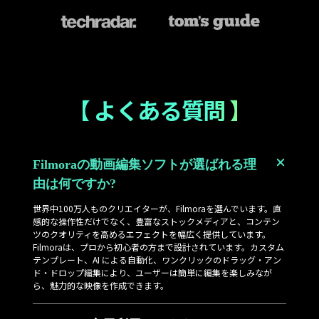
【 よくある質問 】
Filmoraの動画編集ソフトが選ばれる理
由は何ですか?
世界中100万人ものクリエイターが、Filmoraを選んでいます。直
感的な操作性だけでなく、豊富なストックメディアと、コンテン
ツのクオリティを高めるエフェクトを幅広く提供しています。
Filmoraは、プロから初心者の方まで設計されています。カスタム
テンプレート、AI による自動化、ワンクリックのドラッグ・アン
ド・ドロップ編集により、ユーザーは簡単に編集を楽しみなが
ら、魅力的な映像を作成できます。