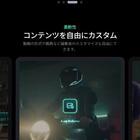
柔軟性
コンテンツを自由にカスタム
動画の形式や画角など編集後のカスタマイズも自由にで
きます。