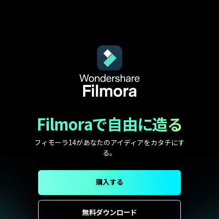
Filmoraで自由に造る
フィモーラ14があなたのアイディアをカタチにす
る。
購入する
無料ダウンロード