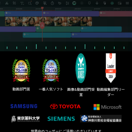
動画部門賞
一番人気ソフト
画像&動画部門受
動画編集部門リー
賞
ダー
世界中のユーザーにご活用いただいています