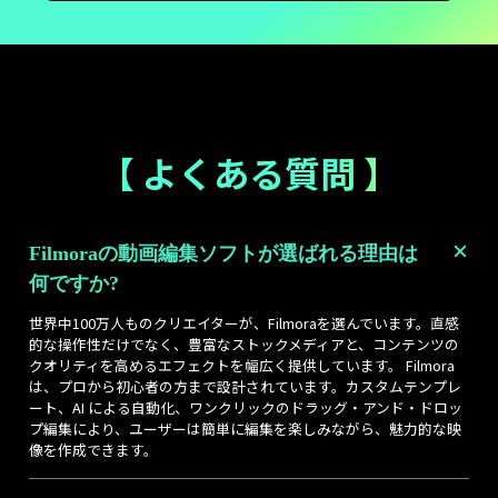
【 よくある質問 】
Filmoraの動画編集ソフトが選ばれる理由は
何ですか?
世界中100万人ものクリエイターが、Filmoraを選んでいます。直感
的な操作性だけでなく、豊富なストックメディアと、コンテンツの
クオリティを高めるエフェクトを幅広く提供しています。 Filmora
は、プロから初心者の方まで設計されています。カスタムテンプレ
ート、AI による自動化、ワンクリックのドラッグ・アンド・ドロッ
プ編集により、ユーザーは簡単に編集を楽しみながら、魅力的な映
像を作成できます。