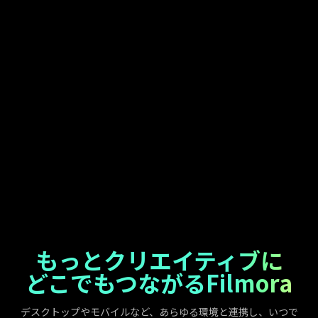
もっとクリエイティブに
どこでもつながるFilmora
デスクトップやモバイルなど、あらゆる環境と連携し、いつで