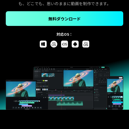
も、どこでも、思いのままに動画を制作できます。
無料ダウンロード
対応OS：