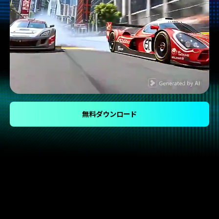
無料ダウンロード