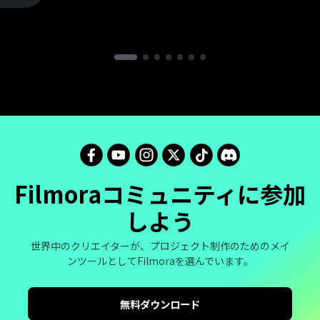
Filmoraコミュニティに参加
しよう
世界中のクリエイターが、プロジェクト制作のためのメイ
ンツールとしてFilmoraを選んでいます。
無料ダウンロード